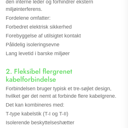
den interne leder og forhindrer ekstern
miljøinterferens.
Fordelene omfatter:
Forbedret elektrisk sikkerhed
Forebyggelse af utilsigtet kontakt
Pålidelig isoleringsevne
Lang levetid i barske miljøer
2. Fleksibel flergrenet
kabelforbindelse
Forbindelsen bruger typisk et tre-søjlet design,
hvilket gør det nemt at forbinde flere kabelgrene.
Det kan kombineres med:
T-type kabelstik (T-I og T-II)
Isolerende beskyttelseshætter