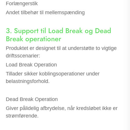
Forlængerstik
Andet tilbehør til mellemspænding
3. Support til Load Break og Dead
Break operationer
Produktet er designet til at understøtte to vigtige
driftsscenarier:
Load Break Operation
Tillader sikker koblingsoperationer under
belastningsforhold.
Dead Break Operation
Giver pålidelig afbrydelse, når kredsløbet ikke er
strømførende.