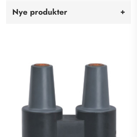
Nye produkter