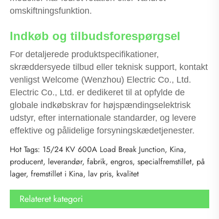
omskiftningsfunktion.
Indkøb og tilbudsforespørgsel
For detaljerede produktspecifikationer,
skræddersyede tilbud eller teknisk support, kontakt
venligst Welcome (Wenzhou) Electric Co., Ltd.
Electric Co., Ltd. er dedikeret til at opfylde de
globale indkøbskrav for højspændingselektrisk
udstyr, efter internationale standarder, og levere
effektive og pålidelige forsyningskædetjenester.
Hot Tags: 15/24 KV 600A Load Break Junction, Kina,
producent, leverandør, fabrik, engros, specialfremstillet, på
lager, fremstillet i Kina, lav pris, kvalitet
Relateret kategori