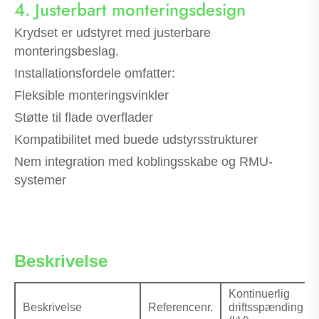
4. Justerbart monteringsdesign
Krydset er udstyret med justerbare
monteringsbeslag.
Installationsfordele omfatter:
Fleksible monteringsvinkler
Støtte til flade overflader
Kompatibilitet med buede udstyrsstrukturer
Nem integration med koblingsskabe og RMU-
systemer
Beskrivelse
Kontinuerlig
Beskrivelse
Referencenr.
driftsspænding