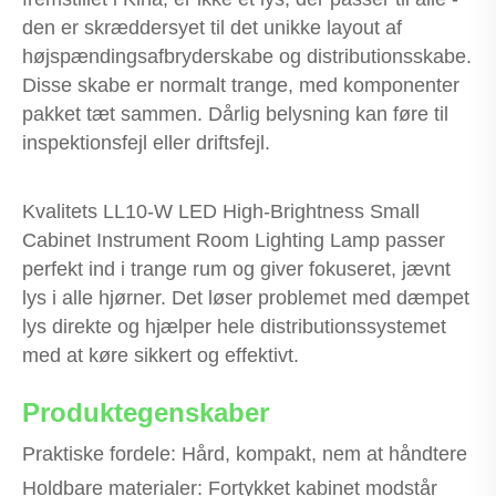
den er skræddersyet til det unikke layout af
højspændingsafbryderskabe og distributionsskabe.
Disse skabe er normalt trange, med komponenter
pakket tæt sammen. Dårlig belysning kan føre til
inspektionsfejl eller driftsfejl.
Kvalitets LL10-W LED High-Brightness Small
Cabinet Instrument Room Lighting Lamp passer
perfekt ind i trange rum og giver fokuseret, jævnt
lys i alle hjørner. Det løser problemet med dæmpet
lys direkte og hjælper hele distributionssystemet
med at køre sikkert og effektivt.
Produktegenskaber
Praktiske fordele: Hård, kompakt, nem at håndtere
Holdbare materialer: Fortykket kabinet modstår