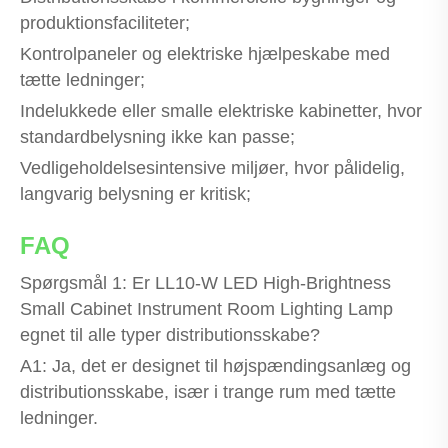
produktionsfaciliteter;
Kontrolpaneler og elektriske hjælpeskabe med
tætte ledninger;
Indelukkede eller smalle elektriske kabinetter, hvor
standardbelysning ikke kan passe;
Vedligeholdelsesintensive miljøer, hvor pålidelig,
langvarig belysning er kritisk;
FAQ
Spørgsmål 1: Er LL10-W LED High-Brightness
Small Cabinet Instrument Room Lighting Lamp
egnet til alle typer distributionsskabe?
A1: Ja, det er designet til højspændingsanlæg og
distributionsskabe, især i trange rum med tætte
ledninger.