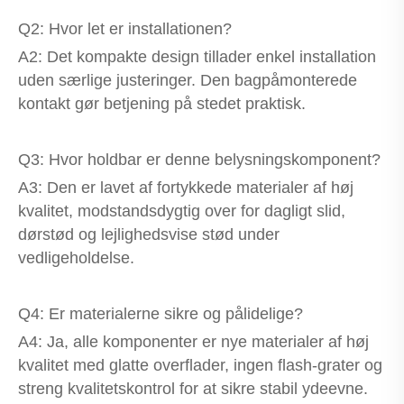
Q2: Hvor let er installationen?
A2: Det kompakte design tillader enkel installation
uden særlige justeringer. Den bagpåmonterede
kontakt gør betjening på stedet praktisk.
Q3: Hvor holdbar er denne belysningskomponent?
A3: Den er lavet af fortykkede materialer af høj
kvalitet, modstandsdygtig over for dagligt slid,
dørstød og lejlighedsvise stød under
vedligeholdelse.
Q4: Er materialerne sikre og pålidelige?
A4: Ja, alle komponenter er nye materialer af høj
kvalitet med glatte overflader, ingen flash-grater og
streng kvalitetskontrol for at sikre stabil ydeevne.