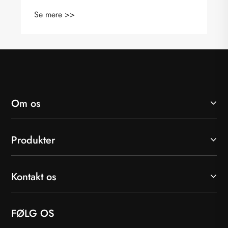
Om os
Produkter
Kontakt os
FØLG OS