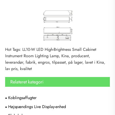
Hot Tags: LL10-W LED High-Brightness Small Cabinet
Instrument Room Lighting Lamp, Kina, producent,
leverandør, fabrik, engros, tilpasset, på lager, lavet i Kina,
lav pris, kvalitet
Relateret kategori
Koblingsaffugter
Højspændings Live Display-enhed