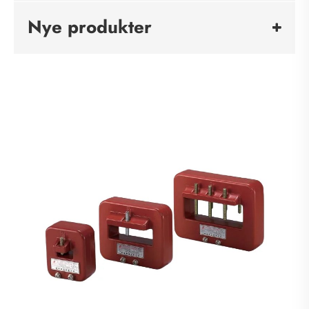
Nye produkter