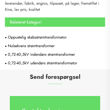
leverandør, fabrik, engros, tilpasset, på lager, fremstillet i
Kina, lav pris, kvalitet
Relateret kategori
Oppustelig skabsstrømtransformator
Nulsekvens strømtransformer
0,72-40,5kV indendørs strømtransformer
0,72-40,5kV udendørs strømtransformator
Send forespørgsel