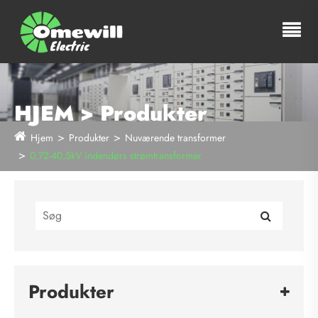
HJEM > Produkter
Hjem
Produkter
Nuværende transformer
0,72-40,5kV indendørs strømtransformer
Produkter