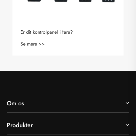
Er dit kontrolpanel i fare?
Se mere >>
Om os
Produkter