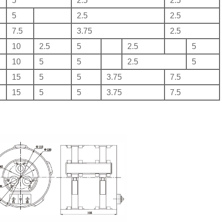
5
2.5
2.5
5
2.5
2.5
7.5
3.75
2.5
10
2.5
5
2.5
5
10
5
5
2.5
5
15
5
5
3.75
7.5
15
5
5
3.75
7.5